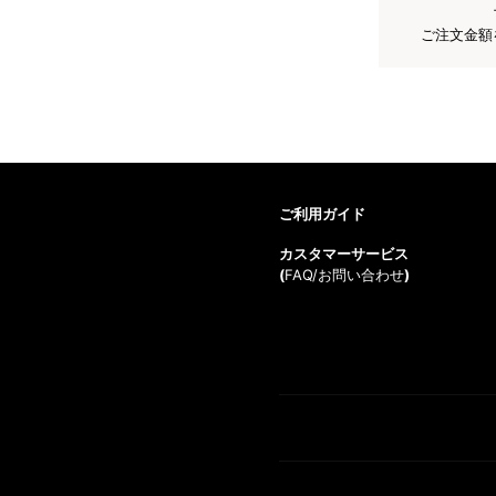
ご注文金額
ご利用ガイド
カスタマーサービス
(
FAQ/お問い合わせ
)