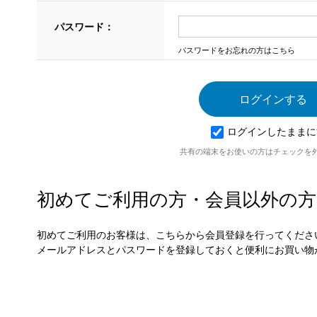
パスワード：
パスワードをお忘れの方はこちら
ログインしたままに
共有の端末をお使いの方はチェックを
初めてご利用の方・会員以外の方
初めてご利用のお客様は、こちらから会員登録を行ってくださ
メールアドレスとパスワードを登録しておくと便利にお買い物