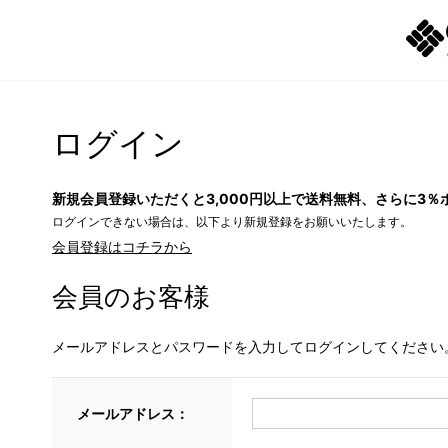
ログイン
新規会員登録いただくと3,000円以上で送料無料、さらに3％
ログインできない場合は、以下より新規登録をお願いいたします。
会員登録はコチラから
会員のお客様
メールアドレスとパスワードを入力してログインしてください
メールアドレス：