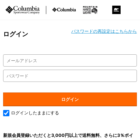
パスワードの再設定はこちらから
ログイン
ログインしたままにする
新規会員登録いただくと3,000円以上で送料無料、さらに3％ポイ