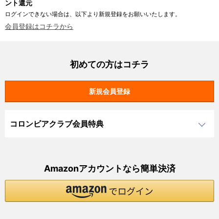
ント還元
ログインできない場合は、以下より新規登録をお願いいたします。
会員登録はコチラから
初めての方はコチラ
コロンビアクラブ会員特典
Amazonアカウントなら簡単決済