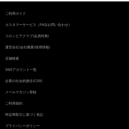
ご利用ガイド
カスタマーサービス（FAQ/お問い合わせ）
コロンビアクラブ(会員特典)
運営会社(会社概要/採用情報)
店舗検索
SNSアカウント一覧
企業の社会的責任(CSR)
メールマガジン登録
ご利用規約
特定商取引に基づく表記
プライバシーポリシー