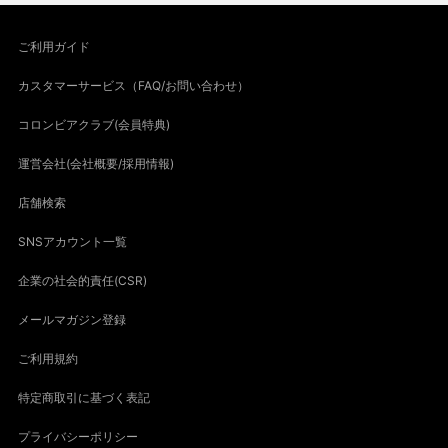
ご利用ガイド
カスタマーサービス（FAQ/お問い合わせ）
コロンビアクラブ(会員特典)
運営会社(会社概要/採用情報)
店舗検索
SNSアカウント一覧
企業の社会的責任(CSR)
メールマガジン登録
ご利用規約
特定商取引に基づく表記
プライバシーポリシー