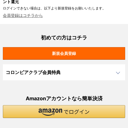
ント還元
ログインできない場合は、以下より新規登録をお願いいたします。
会員登録はコチラから
初めての方はコチラ
コロンビアクラブ会員特典
Amazonアカウントなら簡単決済