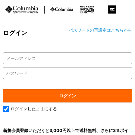
パスワードの再設定はこちらから
ログイン
ログインしたままにする
新規会員登録いただくと3,000円以上で送料無料、さらに3％ポイ