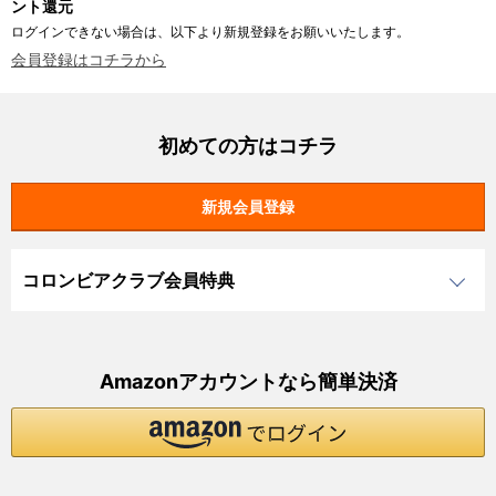
ント還元
ログインできない場合は、以下より新規登録をお願いいたします。
会員登録はコチラから
初めての方はコチラ
コロンビアクラブ会員特典
Amazonアカウントなら簡単決済