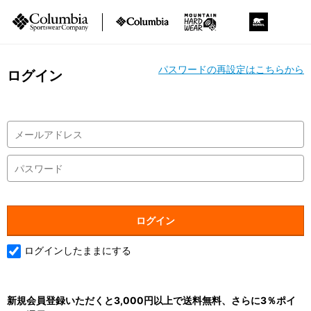
パスワードの再設定はこちらから
ログイン
ログインしたままにする
新規会員登録いただくと3,000円以上で送料無料、さらに3％ポイ