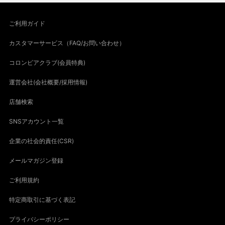
ご利用ガイド
カスタマーサービス（FAQ/お問い合わせ）
コロンビアクラブ(会員特典)
運営会社(会社概要/採用情報)
店舗検索
SNSアカウント一覧
企業の社会的責任(CSR)
メールマガジン登録
ご利用規約
特定商取引に基づく表記
プライバシーポリシー