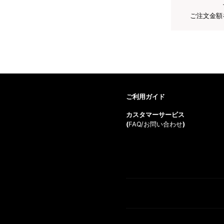
ご注文金額
ご利用ガイド
カスタマーサービス
(
FAQ/お問い合わせ
)