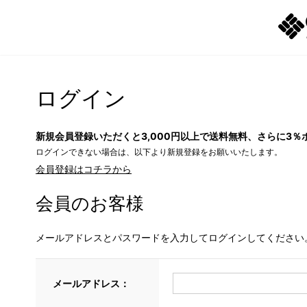
ログイン
新規会員登録いただくと3,000円以上で送料無料、さらに3％
ログインできない場合は、以下より新規登録をお願いいたします。
会員登録はコチラから
会員のお客様
メールアドレスとパスワードを入力してログインしてください
メールアドレス：