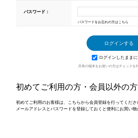
パスワード：
パスワードをお忘れの方はこちら
ログインしたままに
共有の端末をお使いの方はチェックを
初めてご利用の方・会員以外の方
初めてご利用のお客様は、こちらから会員登録を行ってくださ
メールアドレスとパスワードを登録しておくと便利にお買い物