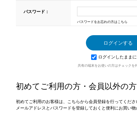
パスワード：
パスワードをお忘れの方はこちら
ログインしたままに
共有の端末をお使いの方はチェックを
初めてご利用の方・会員以外の方
初めてご利用のお客様は、こちらから会員登録を行ってくださ
メールアドレスとパスワードを登録しておくと便利にお買い物