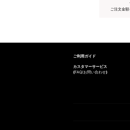
ご注文金額
ご利用ガイド
カスタマーサービス
(
FAQ/お問い合わせ
)