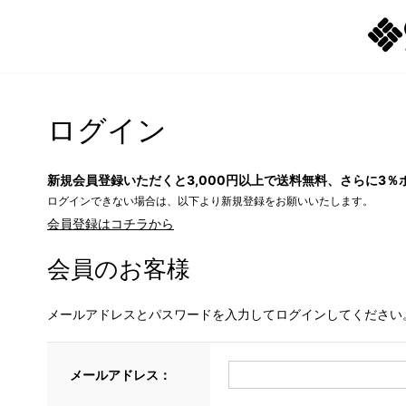
ログイン
新規会員登録いただくと3,000円以上で送料無料、さらに3％
ログインできない場合は、以下より新規登録をお願いいたします。
会員登録はコチラから
会員のお客様
メールアドレスとパスワードを入力してログインしてください
メールアドレス：