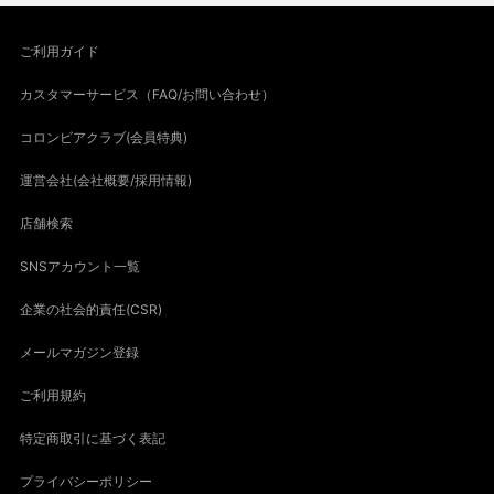
ご利用ガイド
カスタマーサービス（FAQ/お問い合わせ）
コロンビアクラブ(会員特典)
運営会社(会社概要/採用情報)
店舗検索
SNSアカウント一覧
企業の社会的責任(CSR)
メールマガジン登録
ご利用規約
特定商取引に基づく表記
プライバシーポリシー