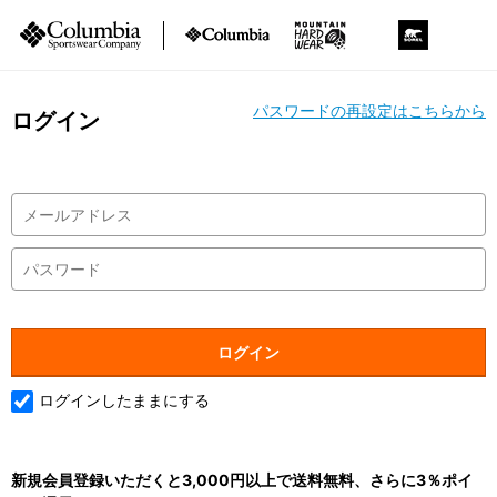
パスワードの再設定はこちらから
ログイン
ログインしたままにする
新規会員登録いただくと3,000円以上で送料無料、さらに3％ポイ