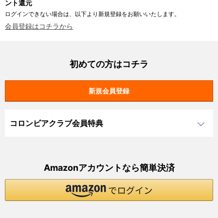
ント還元
ログインできない場合は、以下より新規登録をお願いいたします。
会員登録はコチラから
初めての方はコチラ
コロンビアクラブ会員特典
Amazonアカウントなら簡単決済