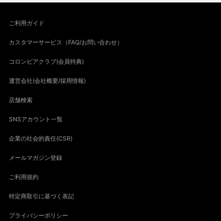
ご利用ガイド
カスタマーサービス（FAQ/お問い合わせ）
コロンビアクラブ(会員特典)
運営会社(会社概要/採用情報)
店舗検索
SNSアカウント一覧
企業の社会的責任(CSR)
メールマガジン登録
ご利用規約
特定商取引に基づく表記
プライバシーポリシー