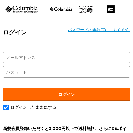
パスワードの再設定はこちらから
ログイン
ログインしたままにする
新規会員登録いただくと3,000円以上で送料無料、さらに3％ポイ