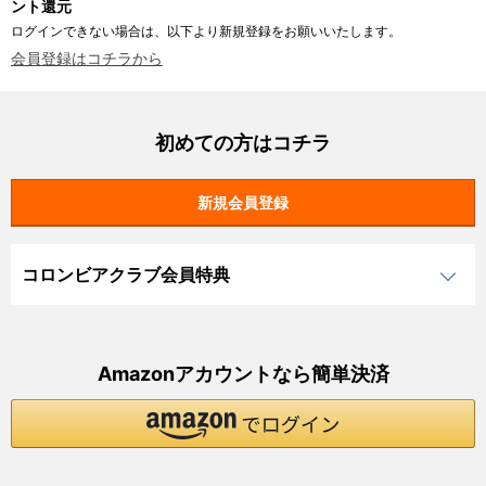
ント還元
ログインできない場合は、以下より新規登録をお願いいたします。
会員登録はコチラから
初めての方はコチラ
コロンビアクラブ会員特典
Amazonアカウントなら簡単決済