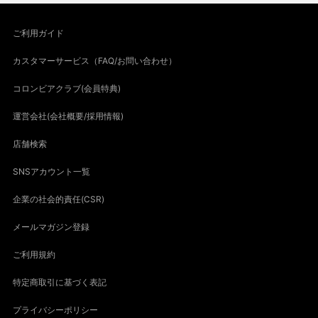
ご利用ガイド
カスタマーサービス（FAQ/お問い合わせ）
コロンビアクラブ(会員特典)
運営会社(会社概要/採用情報)
店舗検索
SNSアカウント一覧
企業の社会的責任(CSR)
メールマガジン登録
ご利用規約
特定商取引に基づく表記
プライバシーポリシー