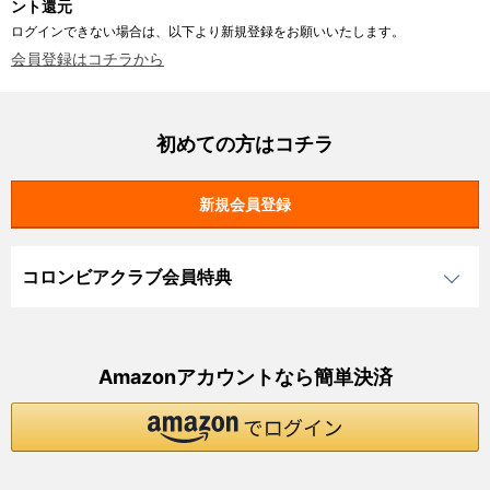
ント還元
ログインできない場合は、以下より新規登録をお願いいたします。
会員登録はコチラから
初めての方はコチラ
コロンビアクラブ会員特典
Amazonアカウントなら簡単決済