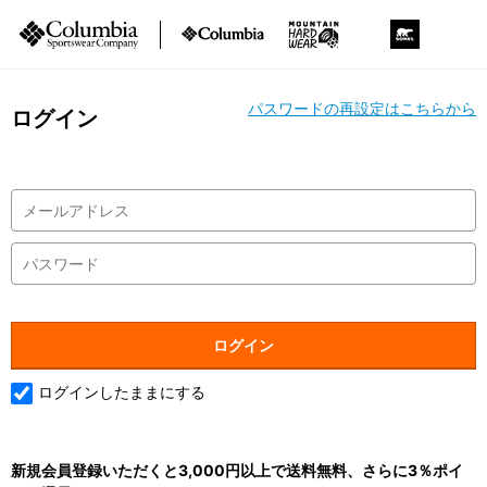
パスワードの再設定はこちらから
ログイン
ログインしたままにする
新規会員登録いただくと3,000円以上で送料無料、さらに3％ポイ