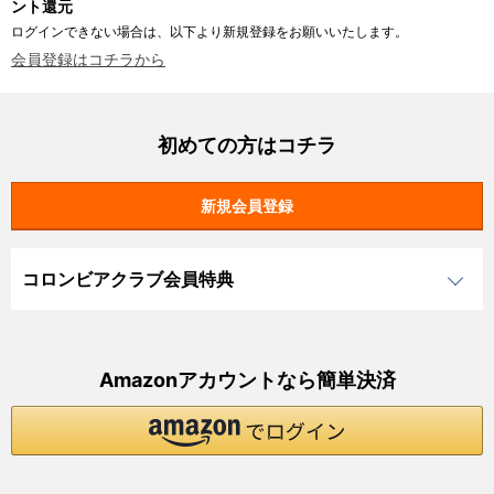
ント還元
ログインできない場合は、以下より新規登録をお願いいたします。
会員登録はコチラから
初めての方はコチラ
コロンビアクラブ会員特典
Amazonアカウントなら簡単決済