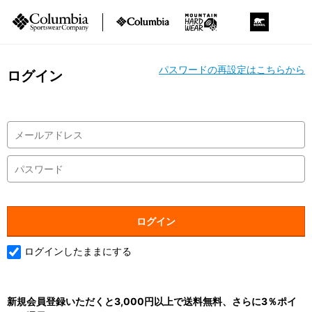
パスワードの再設定はこちらから
ログイン
ログインしたままにする
新規会員登録いただくと3,000円以上で送料無料、さらに3％ポイ