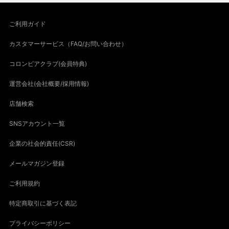
ご利用ガイド
カスタマーサービス（FAQ/お問い合わせ）
コロンビアクラブ(会員特典)
運営会社(会社概要/採用情報)
店舗検索
SNSアカウント一覧
企業の社会的責任(CSR)
メールマガジン登録
ご利用規約
特定商取引に基づく表記
プライバシーポリシー