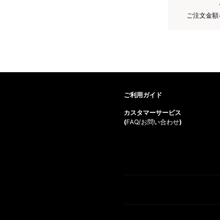
ご注文金額
ご利用ガイド
カスタマーサービス
(
FAQ/お問い合わせ
)