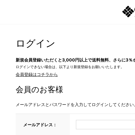
ログイン
新規会員登録いただくと3,000円以上で送料無料、さらに3％
ログインできない場合は、以下より新規登録をお願いいたします。
会員登録はコチラから
会員のお客様
メールアドレスとパスワードを入力してログインしてください
メールアドレス：