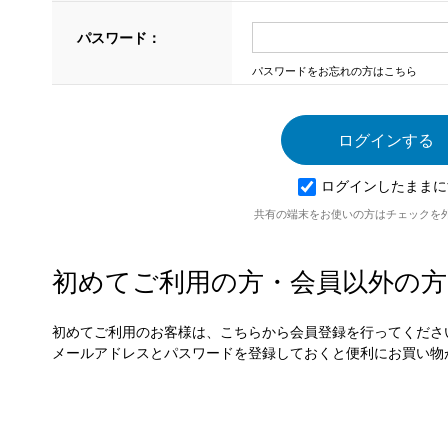
パスワード：
パスワードをお忘れの方はこちら
ログインしたままに
共有の端末をお使いの方はチェックを
初めてご利用の方・会員以外の方
初めてご利用のお客様は、こちらから会員登録を行ってくださ
メールアドレスとパスワードを登録しておくと便利にお買い物