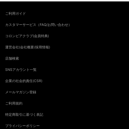
ご利用ガイド
カスタマーサービス（FAQ/お問い合わせ）
コロンビアクラブ(会員特典)
運営会社(会社概要/採用情報)
店舗検索
SNSアカウント一覧
企業の社会的責任(CSR)
メールマガジン登録
ご利用規約
特定商取引に基づく表記
プライバシーポリシー