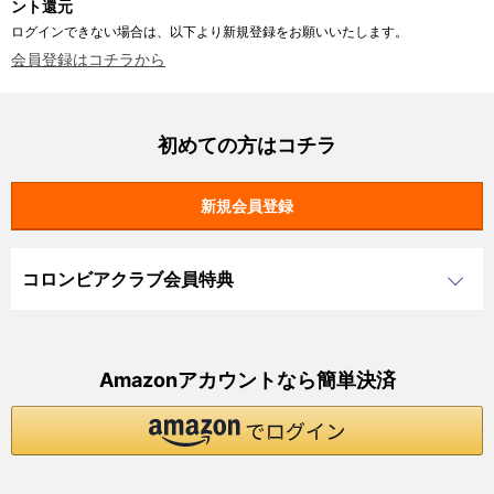
ント還元
ログインできない場合は、以下より新規登録をお願いいたします。
会員登録はコチラから
初めての方はコチラ
コロンビアクラブ会員特典
Amazonアカウントなら簡単決済