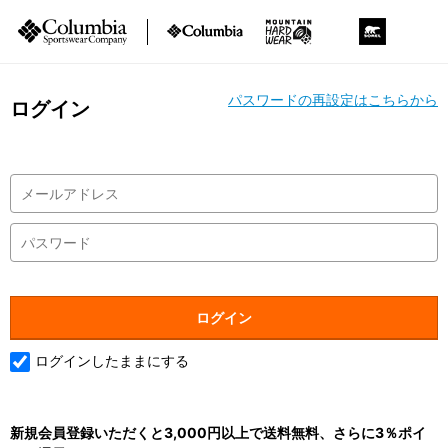
パスワードの再設定はこちらから
ログイン
ログインしたままにする
新規会員登録いただくと3,000円以上で送料無料、さらに3％ポイ