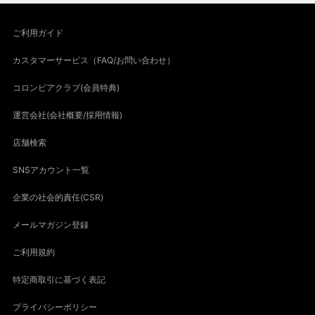
ご利用ガイド
カスタマーサービス（FAQ/お問い合わせ）
コロンビアクラブ(会員特典)
運営会社(会社概要/採用情報)
店舗検索
SNSアカウント一覧
企業の社会的責任(CSR)
メールマガジン登録
ご利用規約
特定商取引に基づく表記
プライバシーポリシー