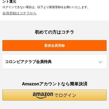
ント還元
ログインできない場合は、以下より新規登録をお願いいたします。
会員登録はコチラから
初めての方はコチラ
コロンビアクラブ会員特典
Amazonアカウントなら簡単決済