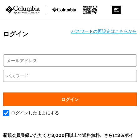
パスワードの再設定はこちらから
ログイン
ログインしたままにする
新規会員登録いただくと3,000円以上で送料無料、さらに3％ポイ