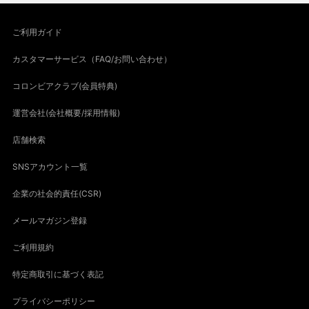
ご利用ガイド
カスタマーサービス（FAQ/お問い合わせ）
コロンビアクラブ(会員特典)
運営会社(会社概要/採用情報)
店舗検索
SNSアカウント一覧
企業の社会的責任(CSR)
メールマガジン登録
ご利用規約
特定商取引に基づく表記
プライバシーポリシー