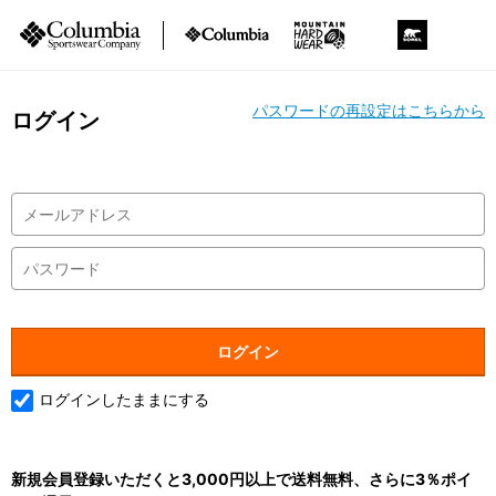
パスワードの再設定はこちらから
ログイン
ログインしたままにする
新規会員登録いただくと3,000円以上で送料無料、さらに3％ポイ