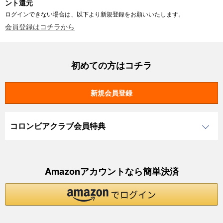
ント還元
ログインできない場合は、以下より新規登録をお願いいたします。
会員登録はコチラから
初めての方はコチラ
コロンビアクラブ会員特典
Amazonアカウントなら簡単決済