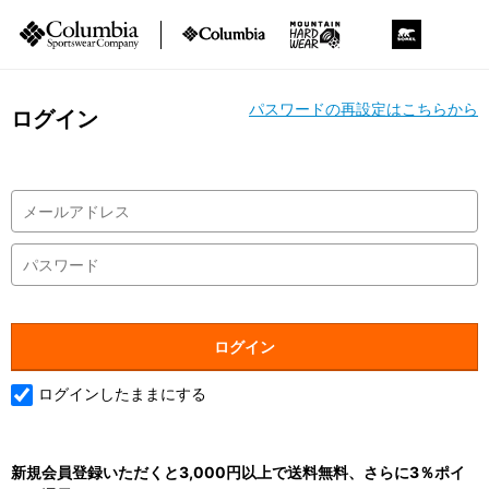
パスワードの再設定はこちらから
ログイン
ログインしたままにする
新規会員登録いただくと3,000円以上で送料無料、さらに3％ポイ