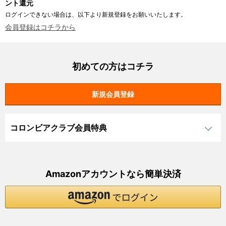
ント還元
ログインできない場合は、以下より新規登録をお願いいたします。
会員登録はコチラから
初めての方はコチラ
コロンビアクラブ会員特典
Amazonアカウントなら簡単決済