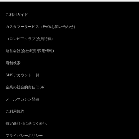
ご利用ガイド
カスタマーサービス（FAQ/お問い合わせ）
コロンビアクラブ(会員特典)
運営会社(会社概要/採用情報)
店舗検索
SNSアカウント一覧
企業の社会的責任(CSR)
メールマガジン登録
ご利用規約
特定商取引に基づく表記
プライバシーポリシー