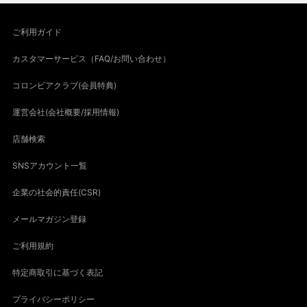
ご利用ガイド
カスタマーサービス（FAQ/お問い合わせ）
コロンビアクラブ(会員特典)
運営会社(会社概要/採用情報)
店舗検索
SNSアカウント一覧
企業の社会的責任(CSR)
メールマガジン登録
ご利用規約
特定商取引に基づく表記
プライバシーポリシー