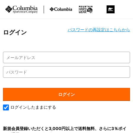
パスワードの再設定はこちらから
ログイン
ログインしたままにする
新規会員登録いただくと3,000円以上で送料無料、さらに3％ポイ