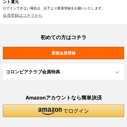
ント還元
ログインできない場合は、以下より新規登録をお願いいたします。
会員登録はコチラから
初めての方はコチラ
コロンビアクラブ会員特典
Amazonアカウントなら簡単決済