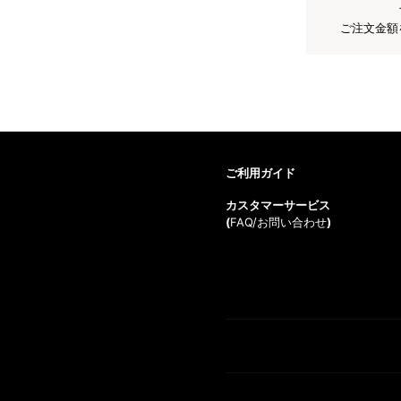
ご注文金額
ご利用ガイド
カスタマーサービス
(
FAQ/お問い合わせ
)