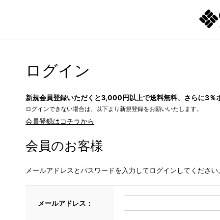
ログイン
新規会員登録いただくと3,000円以上で送料無料、さらに3％
ログインできない場合は、以下より新規登録をお願いいたします。
会員登録はコチラから
会員のお客様
メールアドレスとパスワードを入力してログインしてください
メールアドレス：