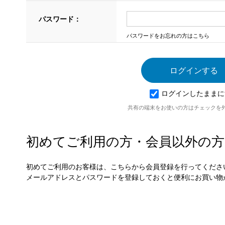
パスワード：
パスワードをお忘れの方はこちら
ログインしたままに
共有の端末をお使いの方はチェックを
初めてご利用の方・会員以外の方
初めてご利用のお客様は、こちらから会員登録を行ってくださ
メールアドレスとパスワードを登録しておくと便利にお買い物