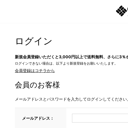
ログイン
新規会員登録いただくと3,000円以上で送料無料、さらに3％
ログインできない場合は、以下より新規登録をお願いいたします。
会員登録はコチラから
会員のお客様
メールアドレスとパスワードを入力してログインしてください
メールアドレス：