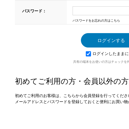
パスワード：
パスワードをお忘れの方はこちら
ログインしたままに
共有の端末をお使いの方はチェックを
初めてご利用の方・会員以外の方
初めてご利用のお客様は、こちらから会員登録を行ってくださ
メールアドレスとパスワードを登録しておくと便利にお買い物