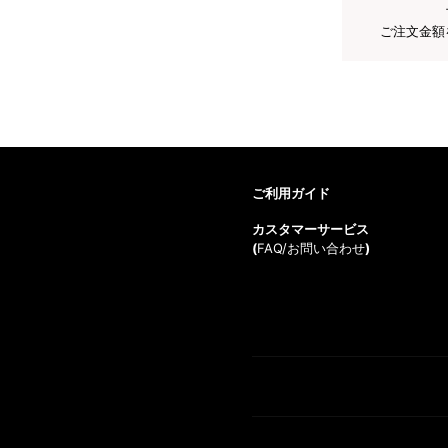
ご注文金額
ご利用ガイド
カスタマーサービス
(
FAQ/お問い合わせ
)