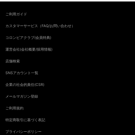
ご利用ガイド
カスタマーサービス（FAQ/お問い合わせ）
コロンビアクラブ(会員特典)
運営会社(会社概要/採用情報)
店舗検索
SNSアカウント一覧
企業の社会的責任(CSR)
メールマガジン登録
ご利用規約
特定商取引に基づく表記
プライバシーポリシー