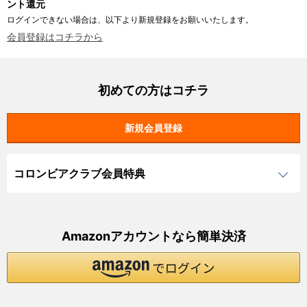
ント還元
ログインできない場合は、以下より新規登録をお願いいたします。
会員登録はコチラから
初めての方はコチラ
コロンビアクラブ会員特典
Amazonアカウントなら簡単決済