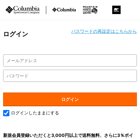
パスワードの再設定はこちらから
ログイン
ログインしたままにする
新規会員登録いただくと3,000円以上で送料無料、さらに3％ポイ