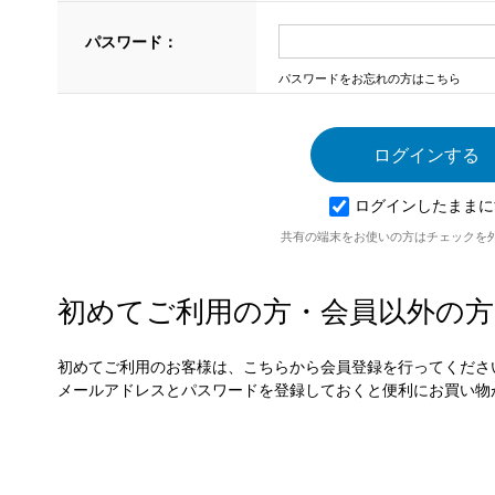
パスワード：
パスワードをお忘れの方はこちら
ログインしたままに
共有の端末をお使いの方はチェックを
初めてご利用の方・会員以外の方
初めてご利用のお客様は、こちらから会員登録を行ってくださ
メールアドレスとパスワードを登録しておくと便利にお買い物