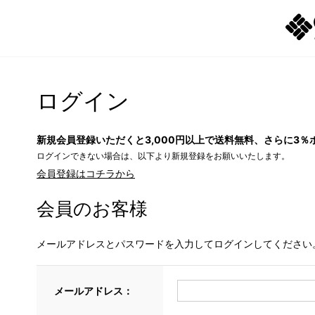
ログイン
新規会員登録いただくと3,000円以上で送料無料、さらに3％
ログインできない場合は、以下より新規登録をお願いいたします。
会員登録はコチラから
会員のお客様
メールアドレスとパスワードを入力してログインしてください
メールアドレス：