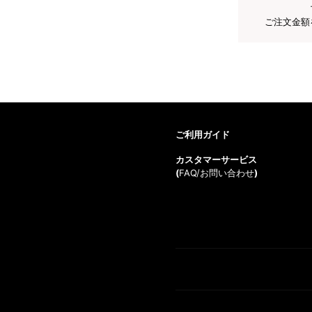
ご注文金額
ご利用ガイド
カスタマーサービス
(
FAQ/お問い合わせ
)