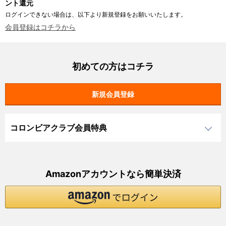
ント還元
ログインできない場合は、以下より新規登録をお願いいたします。
会員登録はコチラから
初めての方はコチラ
コロンビアクラブ会員特典
Amazonアカウントなら簡単決済