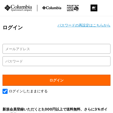
パスワードの再設定はこちらから
ログイン
ログインしたままにする
新規会員登録いただくと3,000円以上で送料無料、さらに3％ポイ