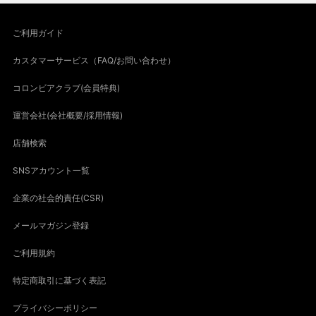
ご利用ガイド
カスタマーサービス（FAQ/お問い合わせ）
コロンビアクラブ(会員特典)
運営会社(会社概要/採用情報)
店舗検索
SNSアカウント一覧
企業の社会的責任(CSR)
メールマガジン登録
ご利用規約
特定商取引に基づく表記
プライバシーポリシー