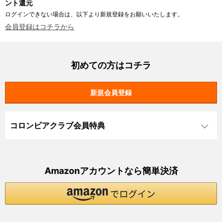
ント還元
ログインできない場合は、以下より新規登録をお願いいたします。
会員登録はコチラから
初めての方はコチラ
コロンビアクラブ会員特典
Amazonアカウントなら簡単決済