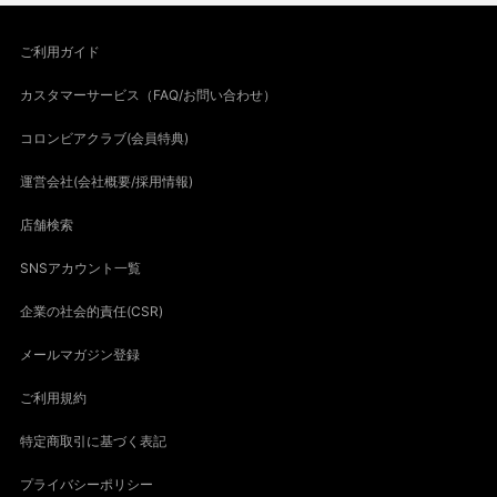
ご利用ガイド
カスタマーサービス（FAQ/お問い合わせ）
コロンビアクラブ(会員特典)
運営会社(会社概要/採用情報)
店舗検索
SNSアカウント一覧
企業の社会的責任(CSR)
メールマガジン登録
ご利用規約
特定商取引に基づく表記
プライバシーポリシー