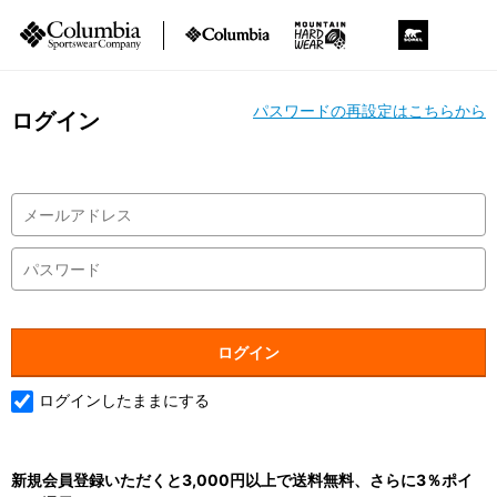
パスワードの再設定はこちらから
ログイン
ログインしたままにする
新規会員登録いただくと3,000円以上で送料無料、さらに3％ポイ