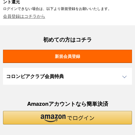
ント還元
ログインできない場合は、以下より新規登録をお願いいたします。
会員登録はコチラから
初めての方はコチラ
コロンビアクラブ会員特典
Amazonアカウントなら簡単決済