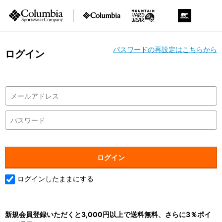
パスワードの再設定はこちらから
ログイン
ログインしたままにする
新規会員登録いただくと3,000円以上で送料無料、さらに3％ポイ