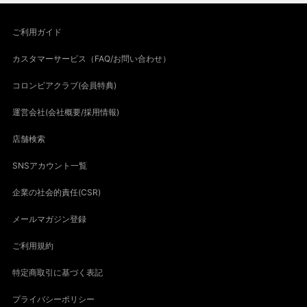
ご利用ガイド
カスタマーサービス（FAQ/お問い合わせ）
コロンビアクラブ(会員特典)
運営会社(会社概要/採用情報)
店舗検索
SNSアカウント一覧
企業の社会的責任(CSR)
メールマガジン登録
ご利用規約
特定商取引に基づく表記
プライバシーポリシー