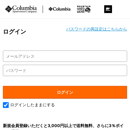
パスワードの再設定はこちらから
ログイン
ログインしたままにする
新規会員登録いただくと3,000円以上で送料無料、さらに3％ポイ