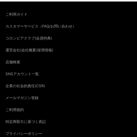
ご利用ガイド
カスタマーサービス（FAQ/お問い合わせ）
コロンビアクラブ(会員特典)
運営会社(会社概要/採用情報)
店舗検索
SNSアカウント一覧
企業の社会的責任(CSR)
メールマガジン登録
ご利用規約
特定商取引に基づく表記
プライバシーポリシー