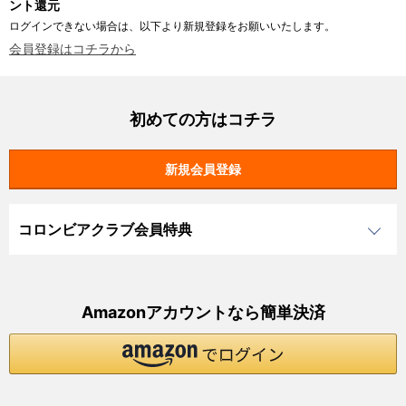
ント還元
ログインできない場合は、以下より新規登録をお願いいたします。
会員登録はコチラから
初めての方はコチラ
コロンビアクラブ会員特典
Amazonアカウントなら簡単決済