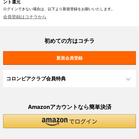
ント還元
ログインできない場合は、以下より新規登録をお願いいたします。
会員登録はコチラから
初めての方はコチラ
コロンビアクラブ会員特典
Amazonアカウントなら簡単決済