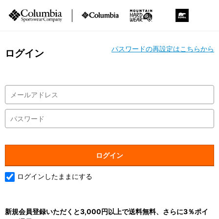
パスワードの再設定はこちらから
ログイン
ログインしたままにする
新規会員登録いただくと3,000円以上で送料無料、さらに3％ポイ