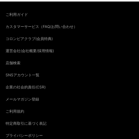
ご利用ガイド
カスタマーサービス（FAQ/お問い合わせ）
コロンビアクラブ(会員特典)
運営会社(会社概要/採用情報)
店舗検索
SNSアカウント一覧
企業の社会的責任(CSR)
メールマガジン登録
ご利用規約
特定商取引に基づく表記
プライバシーポリシー