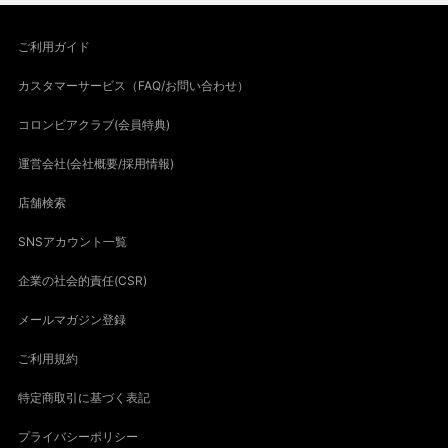
ご利用ガイド
カスタマーサービス（FAQ/お問い合わせ）
コロンビアクラブ(会員特典)
運営会社(会社概要/採用情報)
店舗検索
SNSアカウント一覧
企業の社会的責任(CSR)
メールマガジン登録
ご利用規約
特定商取引に基づく表記
プライバシーポリシー