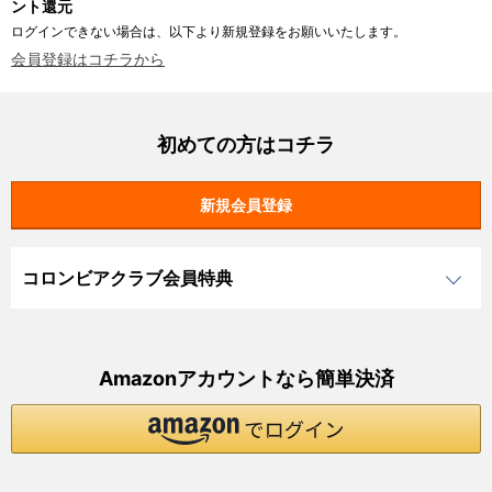
ント還元
ログインできない場合は、以下より新規登録をお願いいたします。
会員登録はコチラから
初めての方はコチラ
コロンビアクラブ会員特典
Amazonアカウントなら簡単決済