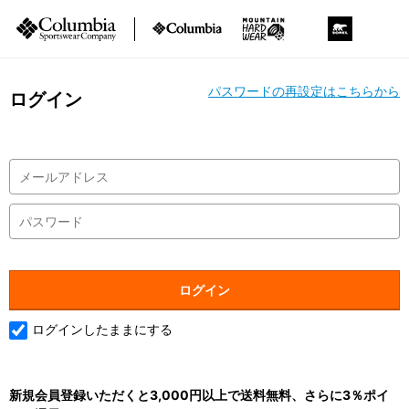
パスワードの再設定はこちらから
ログイン
ログインしたままにする
新規会員登録いただくと3,000円以上で送料無料、さらに3％ポイ