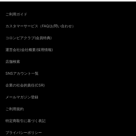
ご利用ガイド
カスタマーサービス（FAQ/お問い合わせ）
コロンビアクラブ(会員特典)
運営会社(会社概要/採用情報)
店舗検索
SNSアカウント一覧
企業の社会的責任(CSR)
メールマガジン登録
ご利用規約
特定商取引に基づく表記
プライバシーポリシー