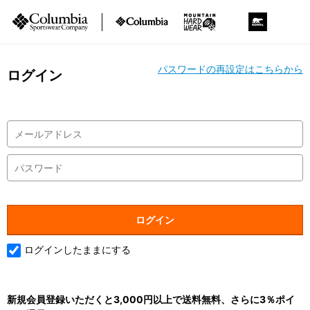
パスワードの再設定はこちらから
ログイン
ログインしたままにする
新規会員登録いただくと3,000円以上で送料無料、さらに3％ポイ