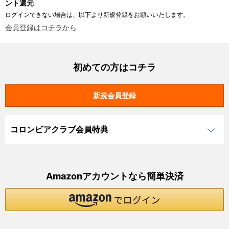
ント還元
ログインできない場合は、以下より新規登録をお願いいたします。
会員登録はコチラから
初めての方はコチラ
コロンビアクラブ会員特典
Amazonアカウントなら簡単決済