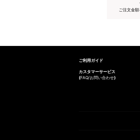
ご注文金額
ご利用ガイド
カスタマーサービス
(
FAQ/お問い合わせ
)