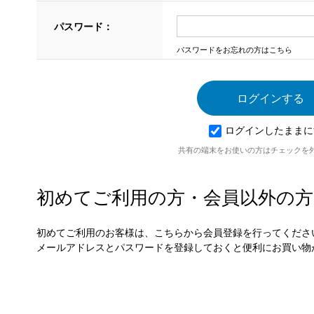
パスワード：
パスワードをお忘れの方はこちら
ログインしたままに
共有の端末をお使いの方はチェックを
初めてご利用の方・会員以外の方
初めてご利用のお客様は、こちらから会員登録を行ってくださ
メールアドレスとパスワードを登録しておくと便利にお買い物