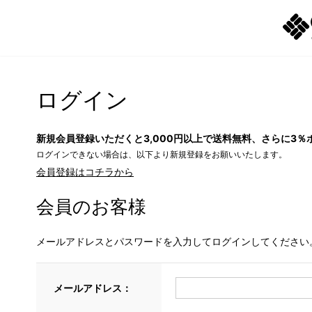
ログイン
新規会員登録いただくと3,000円以上で送料無料、さらに3％
ログインできない場合は、以下より新規登録をお願いいたします。
会員登録はコチラから
会員のお客様
メールアドレスとパスワードを入力してログインしてください
メールアドレス：