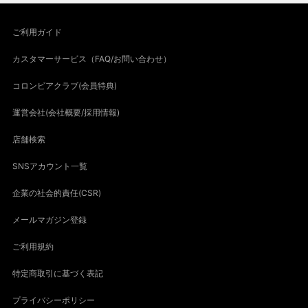
ご利用ガイド
カスタマーサービス（FAQ/お問い合わせ）
コロンビアクラブ(会員特典)
運営会社(会社概要/採用情報)
店舗検索
SNSアカウント一覧
企業の社会的責任(CSR)
メールマガジン登録
ご利用規約
特定商取引に基づく表記
プライバシーポリシー