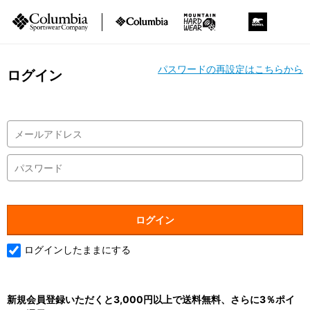
パスワードの再設定はこちらから
ログイン
ログインしたままにする
新規会員登録いただくと3,000円以上で送料無料、さらに3％ポイ