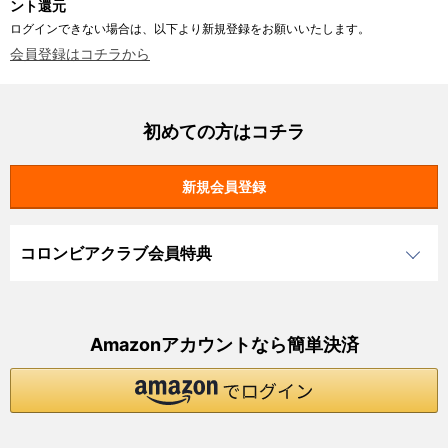
ント還元
ログインできない場合は、以下より新規登録をお願いいたします。
会員登録はコチラから
初めての方はコチラ
コロンビアクラブ会員特典
Amazonアカウントなら簡単決済