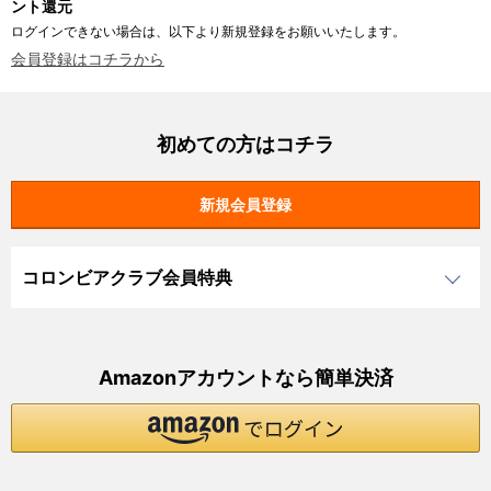
ント還元
ログインできない場合は、以下より新規登録をお願いいたします。
会員登録はコチラから
初めての方はコチラ
コロンビアクラブ会員特典
Amazonアカウントなら簡単決済