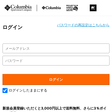
パスワードの再設定はこちらから
ログイン
ログインしたままにする
新規会員登録いただくと3,000円以上で送料無料、さらに3％ポイ