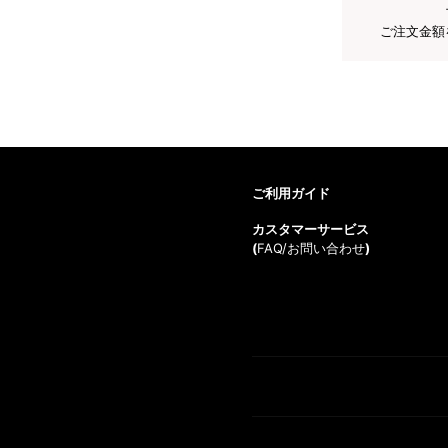
ご注文金額
ご利用ガイド
カスタマーサービス
(
FAQ/お問い合わせ
)