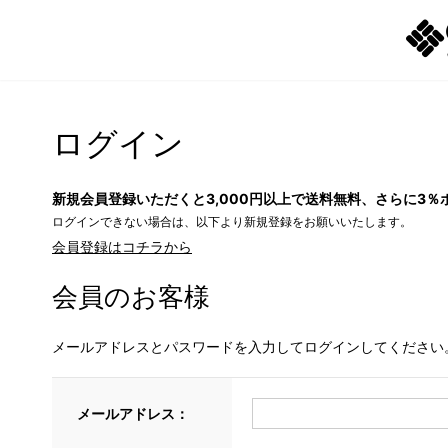
ログイン
新規会員登録いただくと3,000円以上で送料無料、さらに3％
ログインできない場合は、以下より新規登録をお願いいたします。
会員登録はコチラから
会員のお客様
メールアドレスとパスワードを入力してログインしてください
メールアドレス：