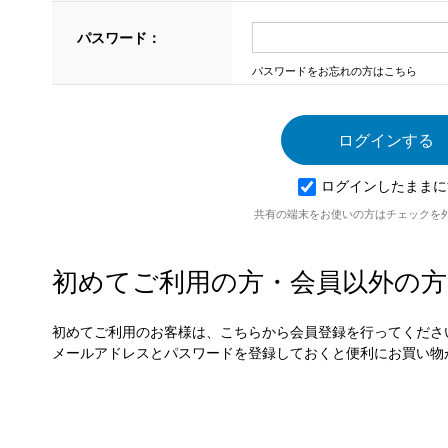
パスワード：
パスワードをお忘れの方はこちら
ログインしたままに
共有の端末をお使いの方はチェックを
初めてご利用の方・会員以外の方
初めてご利用のお客様は、こちらから会員登録を行ってくださ
メールアドレスとパスワードを登録しておくと便利にお買い物