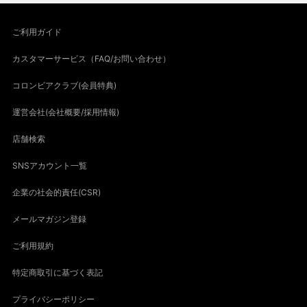
ご利用ガイド
カスタマーサービス（FAQ/お問い合わせ）
コロンビアクラブ(会員特典)
運営会社(会社概要/採用情報)
店舗検索
SNSアカウント一覧
企業の社会的責任(CSR)
メールマガジン登録
ご利用規約
特定商取引に基づく表記
プライバシーポリシー