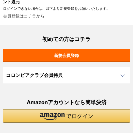
ント還元
ログインできない場合は、以下より新規登録をお願いいたします。
会員登録はコチラから
初めての方はコチラ
コロンビアクラブ会員特典
Amazonアカウントなら簡単決済