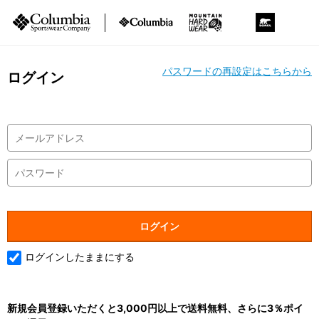
パスワードの再設定はこちらから
ログイン
ログインしたままにする
新規会員登録いただくと3,000円以上で送料無料、さらに3％ポイ