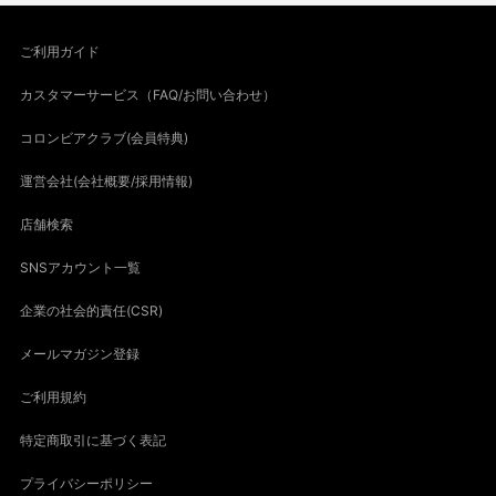
ご利用ガイド
カスタマーサービス（FAQ/お問い合わせ）
コロンビアクラブ(会員特典)
運営会社(会社概要/採用情報)
店舗検索
SNSアカウント一覧
企業の社会的責任(CSR)
メールマガジン登録
ご利用規約
特定商取引に基づく表記
プライバシーポリシー