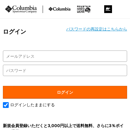
パスワードの再設定はこちらから
ログイン
ログインしたままにする
新規会員登録いただくと3,000円以上で送料無料、さらに3％ポイ