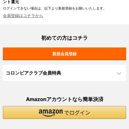
ント還元
ログインできない場合は、以下より新規登録をお願いいたします。
会員登録はコチラから
初めての方はコチラ
コロンビアクラブ会員特典
Amazonアカウントなら簡単決済