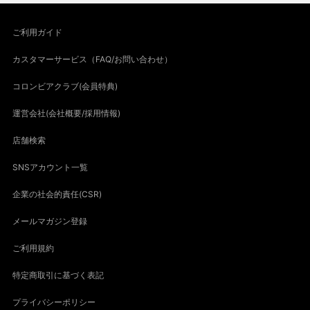
ご利用ガイド
カスタマーサービス（FAQ/お問い合わせ）
コロンビアクラブ(会員特典)
運営会社(会社概要/採用情報)
店舗検索
SNSアカウント一覧
企業の社会的責任(CSR)
メールマガジン登録
ご利用規約
特定商取引に基づく表記
プライバシーポリシー