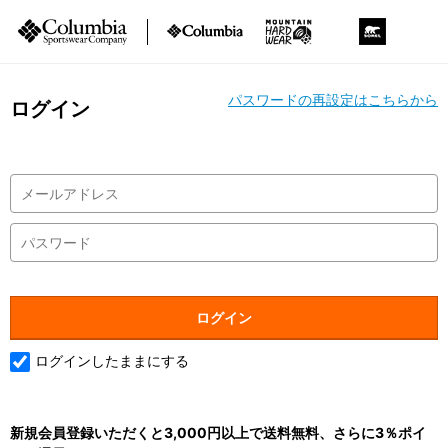
パスワードの再設定はこちらから
ログイン
ログインしたままにする
新規会員登録いただくと3,000円以上で送料無料、さらに3％ポイ