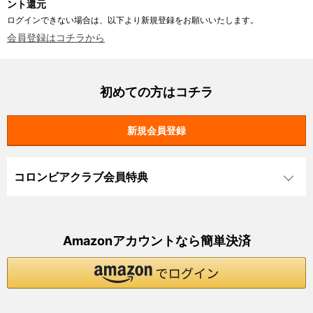
ント還元
ログインできない場合は、以下より新規登録をお願いいたします。
会員登録はコチラから
初めての方はコチラ
コロンビアクラブ会員特典
Amazonアカウントなら簡単決済