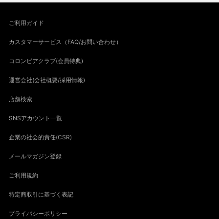
ご利用ガイド
カスタマーサービス（FAQ/お問い合わせ）
コロンビアクラブ(会員特典)
運営会社(会社概要/採用情報)
店舗検索
SNSアカウント一覧
企業の社会的責任(CSR)
メールマガジン登録
ご利用規約
特定商取引に基づく表記
プライバシーポリシー