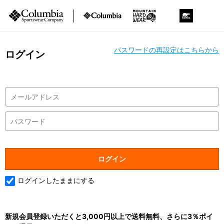
パスワードの再設定はこちらから
ログイン
ログインしたままにする
新規会員登録いただくと3,000円以上で送料無料、さらに3％ポイ