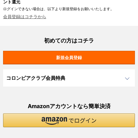
ント還元
ログインできない場合は、以下より新規登録をお願いいたします。
会員登録はコチラから
初めての方はコチラ
コロンビアクラブ会員特典
Amazonアカウントなら簡単決済