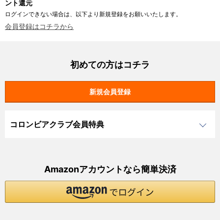
ント還元
ログインできない場合は、以下より新規登録をお願いいたします。
会員登録はコチラから
初めての方はコチラ
コロンビアクラブ会員特典
Amazonアカウントなら簡単決済