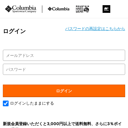
パスワードの再設定はこちらから
ログイン
ログインしたままにする
新規会員登録いただくと3,000円以上で送料無料、さらに3％ポイ