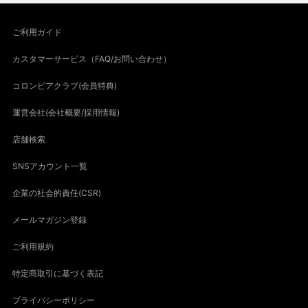
ご利用ガイド
カスタマーサービス（FAQ/お問い合わせ）
コロンビアクラブ(会員特典)
運営会社(会社概要/採用情報)
店舗検索
SNSアカウント一覧
企業の社会的責任(CSR)
メールマガジン登録
ご利用規約
特定商取引に基づく表記
プライバシーポリシー