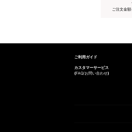
ご注文金額
ご利用ガイド
カスタマーサービス
(
FAQ/お問い合わせ
)