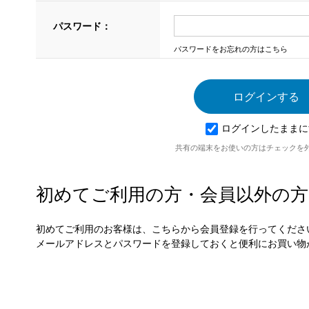
パスワード：
パスワードをお忘れの方はこちら
ログインしたままに
共有の端末をお使いの方はチェックを
初めてご利用の方・会員以外の方
初めてご利用のお客様は、こちらから会員登録を行ってくださ
メールアドレスとパスワードを登録しておくと便利にお買い物