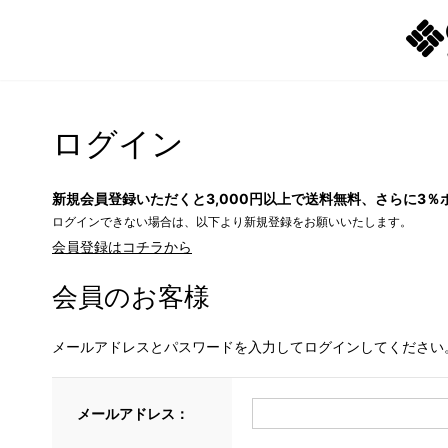
ログイン
新規会員登録いただくと3,000円以上で送料無料、さらに3％
ログインできない場合は、以下より新規登録をお願いいたします。
会員登録はコチラから
会員のお客様
メールアドレスとパスワードを入力してログインしてください
メールアドレス：