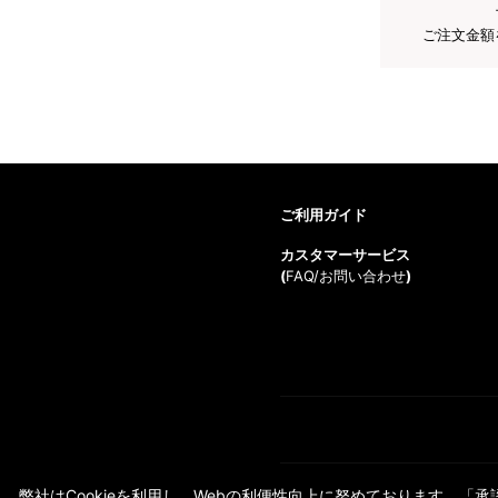
ご注文金額
ご利用ガイド
カスタマーサービス
(
FAQ/お問い合わせ
)
弊社はCookieを利用し、Webの利便性向上に努めております。「