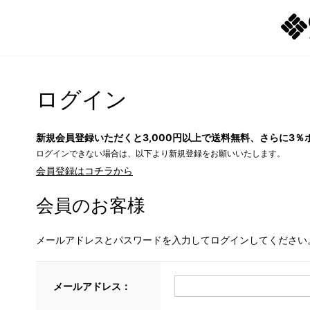
ログイン
新規会員登録いただくと3,000円以上で送料無料、さらに3％
ログインできない場合は、以下より新規登録をお願いいたします。
会員登録はコチラから
会員のお客様
メールアドレスとパスワードを入力してログインしてください
メールアドレス：