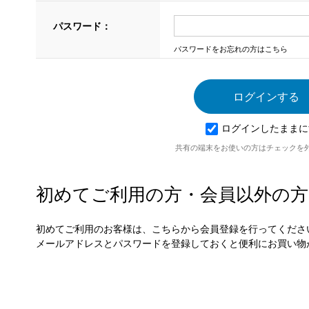
パスワード：
パスワードをお忘れの方はこちら
ログインしたままに
共有の端末をお使いの方はチェックを
初めてご利用の方・会員以外の方
初めてご利用のお客様は、こちらから会員登録を行ってくださ
メールアドレスとパスワードを登録しておくと便利にお買い物