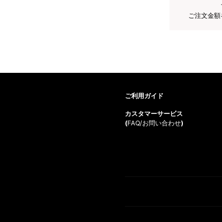
ご注文金額
ご利用ガイド
カスタマーサービス
(
FAQ/お問い合わせ
)