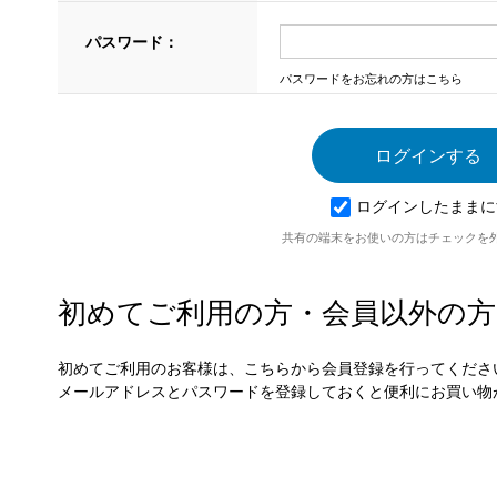
パスワード：
パスワードをお忘れの方はこちら
ログインしたままに
共有の端末をお使いの方はチェックを
初めてご利用の方・会員以外の方
初めてご利用のお客様は、こちらから会員登録を行ってくださ
メールアドレスとパスワードを登録しておくと便利にお買い物