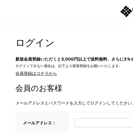
ログイン
新規会員登録いただくと3,000円以上で送料無料、さらに3％
ログインできない場合は、以下より新規登録をお願いいたします。
会員登録はコチラから
会員のお客様
メールアドレスとパスワードを入力してログインしてください
メールアドレス：