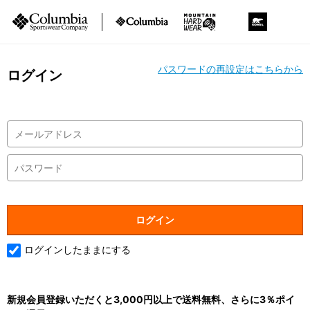
パスワードの再設定はこちらから
ログイン
ログインしたままにする
新規会員登録いただくと3,000円以上で送料無料、さらに3％ポイ