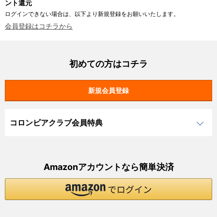
ント還元
ログインできない場合は、以下より新規登録をお願いいたします。
会員登録はコチラから
初めての方はコチラ
コロンビアクラブ会員特典
Amazonアカウントなら簡単決済