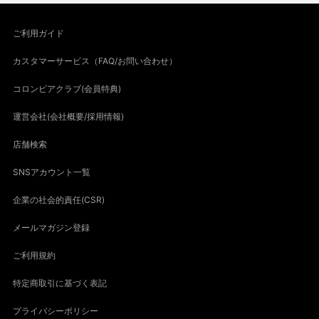
ご利用ガイド
カスタマーサービス（FAQ/お問い合わせ）
コロンビアクラブ(会員特典)
運営会社(会社概要/採用情報)
店舗検索
SNSアカウント一覧
企業の社会的責任(CSR)
メールマガジン登録
ご利用規約
特定商取引に基づく表記
プライバシーポリシー