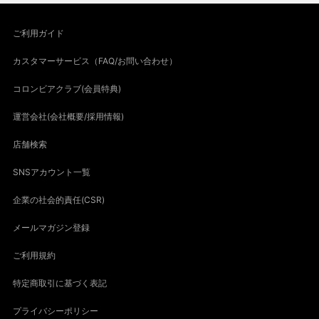
ご利用ガイド
カスタマーサービス（FAQ/お問い合わせ）
コロンビアクラブ(会員特典)
運営会社(会社概要/採用情報)
店舗検索
SNSアカウント一覧
企業の社会的責任(CSR)
メールマガジン登録
ご利用規約
特定商取引に基づく表記
プライバシーポリシー