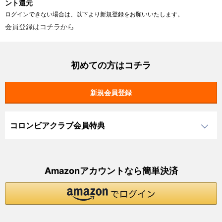
ント還元
ログインできない場合は、以下より新規登録をお願いいたします。
会員登録はコチラから
初めての方はコチラ
コロンビアクラブ会員特典
Amazonアカウントなら簡単決済