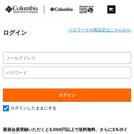
パスワードの再設定はこちらから
ログイン
ログインしたままにする
新規会員登録いただくと3,000円以上で送料無料、さらに3％ポイ