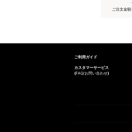
ご注文金額
ご利用ガイド
カスタマーサービス
(
FAQ/お問い合わせ
)