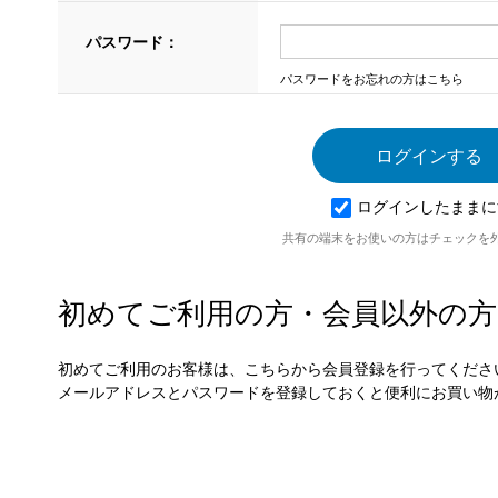
パスワード：
パスワードをお忘れの方はこちら
ログインしたままに
共有の端末をお使いの方はチェックを
初めてご利用の方・会員以外の方
初めてご利用のお客様は、こちらから会員登録を行ってくださ
メールアドレスとパスワードを登録しておくと便利にお買い物