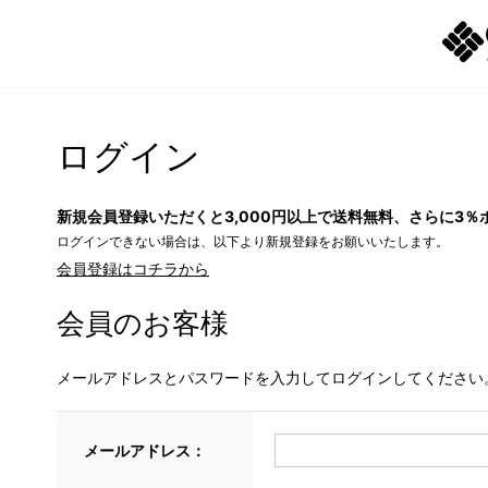
ログイン
新規会員登録いただくと3,000円以上で送料無料、さらに3％
ログインできない場合は、以下より新規登録をお願いいたします。
会員登録はコチラから
会員のお客様
メールアドレスとパスワードを入力してログインしてください
メールアドレス：