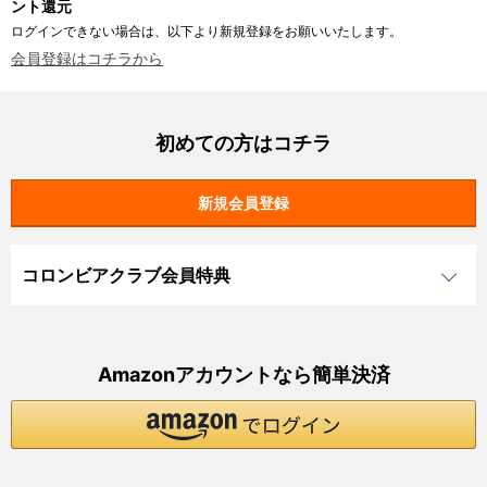
ント還元
ログインできない場合は、以下より新規登録をお願いいたします。
会員登録はコチラから
初めての方はコチラ
コロンビアクラブ会員特典
Amazonアカウントなら簡単決済