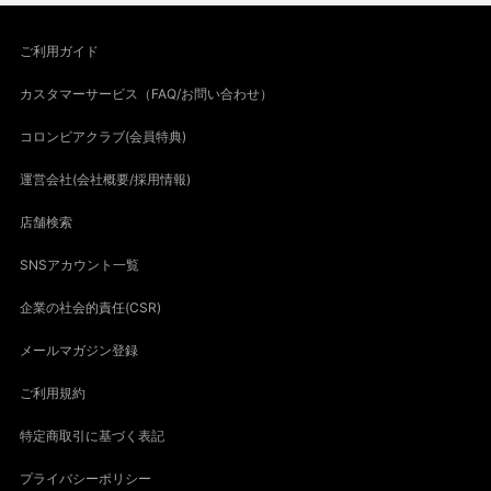
ご利用ガイド
カスタマーサービス（FAQ/お問い合わせ）
コロンビアクラブ(会員特典)
運営会社(会社概要/採用情報)
店舗検索
SNSアカウント一覧
企業の社会的責任(CSR)
メールマガジン登録
ご利用規約
特定商取引に基づく表記
プライバシーポリシー