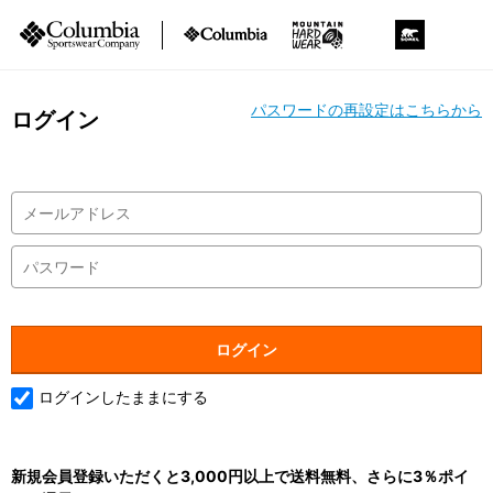
パスワードの再設定はこちらから
ログイン
ログインしたままにする
新規会員登録いただくと3,000円以上で送料無料、さらに3％ポイ