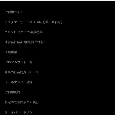
ご利用ガイド
カスタマーサービス（FAQ/お問い合わせ）
コロンビアクラブ(会員特典)
運営会社(会社概要/採用情報)
店舗検索
SNSアカウント一覧
企業の社会的責任(CSR)
メールマガジン登録
ご利用規約
特定商取引に基づく表記
プライバシーポリシー