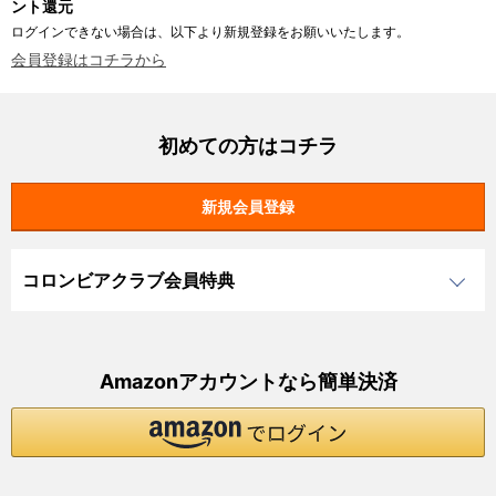
ント還元
ログインできない場合は、以下より新規登録をお願いいたします。
会員登録はコチラから
初めての方はコチラ
コロンビアクラブ会員特典
Amazonアカウントなら簡単決済