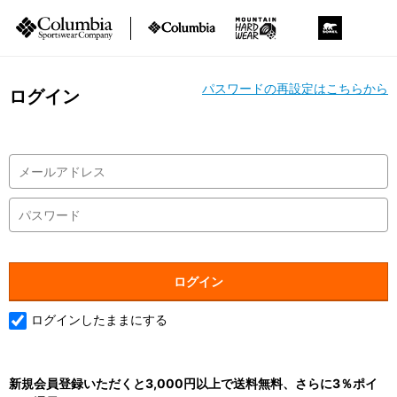
パスワードの再設定はこちらから
ログイン
ログインしたままにする
新規会員登録いただくと3,000円以上で送料無料、さらに3％ポイ