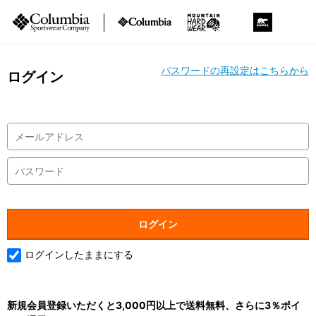
パスワードの再設定はこちらから
ログイン
ログインしたままにする
新規会員登録いただくと3,000円以上で送料無料、さらに3％ポイ