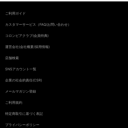
ご利用ガイド
カスタマーサービス（FAQ/お問い合わせ）
コロンビアクラブ(会員特典)
運営会社(会社概要/採用情報)
店舗検索
SNSアカウント一覧
企業の社会的責任(CSR)
メールマガジン登録
ご利用規約
特定商取引に基づく表記
プライバシーポリシー