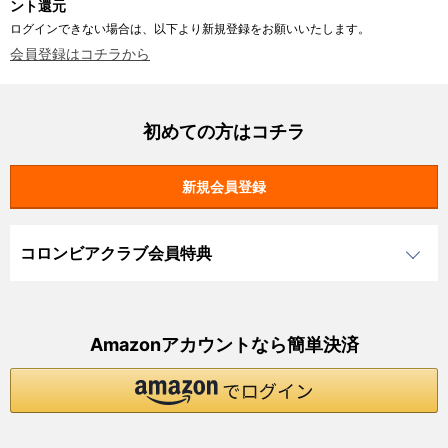
ント還元
ログインできない場合は、以下より新規登録をお願いいたします。
会員登録はコチラから
初めての方はコチラ
コロンビアクラブ会員特典
Amazonアカウントなら簡単決済