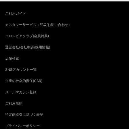
ご利用ガイド
カスタマーサービス（FAQ/お問い合わせ）
コロンビアクラブ(会員特典)
運営会社(会社概要/採用情報)
店舗検索
SNSアカウント一覧
企業の社会的責任(CSR)
メールマガジン登録
ご利用規約
特定商取引に基づく表記
プライバシーポリシー