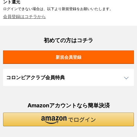
ント還元
ログインできない場合は、以下より新規登録をお願いいたします。
会員登録はコチラから
初めての方はコチラ
コロンビアクラブ会員特典
Amazonアカウントなら簡単決済