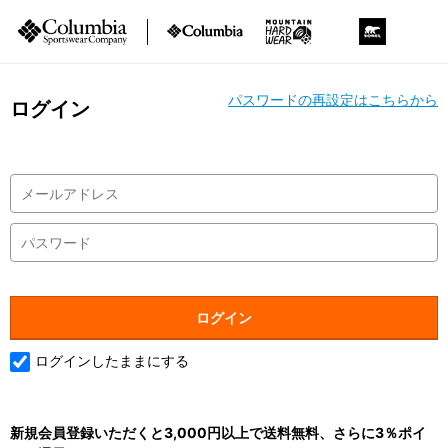
パスワードの再設定はこちらから
ログイン
ログインしたままにする
新規会員登録いただくと3,000円以上で送料無料、さらに3％ポイ