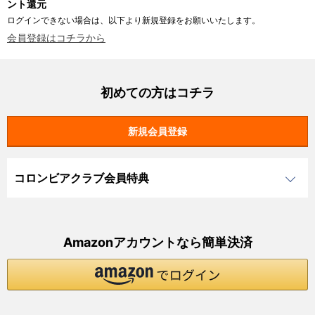
ント還元
ログインできない場合は、以下より新規登録をお願いいたします。
会員登録はコチラから
初めての方はコチラ
コロンビアクラブ会員特典
Amazonアカウントなら簡単決済