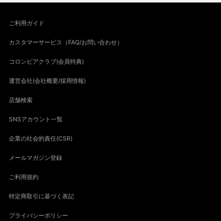
ご利用ガイド
カスタマーサービス（FAQ/お問い合わせ）
コロンビアクラブ(会員特典)
運営会社(会社概要/採用情報)
店舗検索
SNSアカウント一覧
企業の社会的責任(CSR)
メールマガジン登録
ご利用規約
特定商取引に基づく表記
プライバシーポリシー