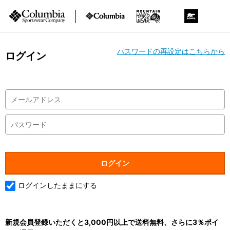
パスワードの再設定はこちらから
ログイン
ログインしたままにする
新規会員登録いただくと3,000円以上で送料無料、さらに3％ポイ