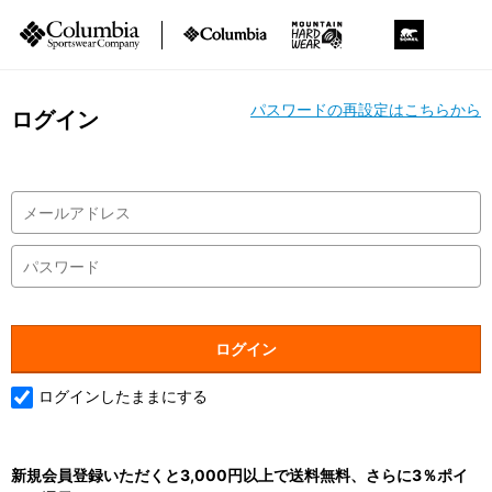
パスワードの再設定はこちらから
ログイン
ログインしたままにする
新規会員登録いただくと3,000円以上で送料無料、さらに3％ポイ