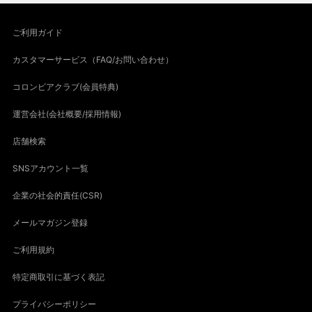
ご利用ガイド
カスタマーサービス（FAQ/お問い合わせ）
コロンビアクラブ(会員特典)
運営会社(会社概要/採用情報)
店舗検索
SNSアカウント一覧
企業の社会的責任(CSR)
メールマガジン登録
ご利用規約
特定商取引に基づく表記
プライバシーポリシー