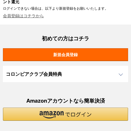
ント還元
ログインできない場合は、以下より新規登録をお願いいたします。
会員登録はコチラから
初めての方はコチラ
コロンビアクラブ会員特典
Amazonアカウントなら簡単決済