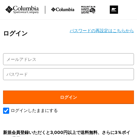
パスワードの再設定はこちらから
ログイン
ログインしたままにする
新規会員登録いただくと3,000円以上で送料無料、さらに3％ポイ