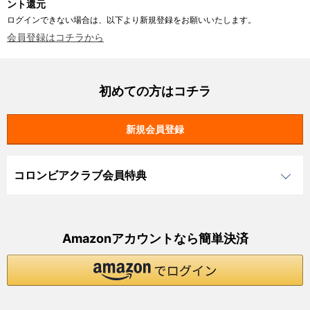
ント還元
ログインできない場合は、以下より新規登録をお願いいたします。
会員登録はコチラから
初めての方はコチラ
コロンビアクラブ会員特典
Amazonアカウントなら簡単決済