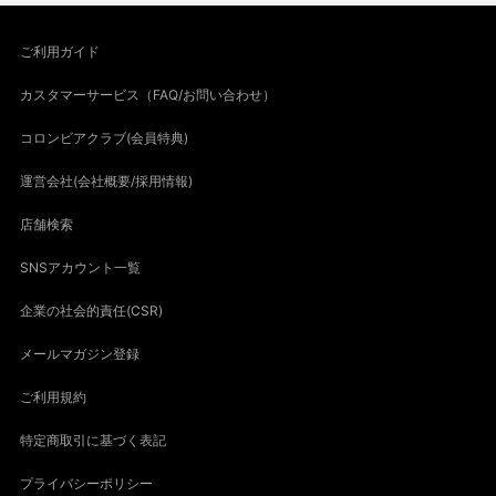
ご利用ガイド
カスタマーサービス（FAQ/お問い合わせ）
コロンビアクラブ(会員特典)
運営会社(会社概要/採用情報)
店舗検索
SNSアカウント一覧
企業の社会的責任(CSR)
メールマガジン登録
ご利用規約
特定商取引に基づく表記
プライバシーポリシー