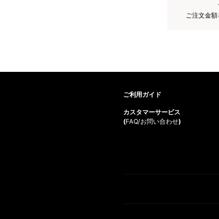
ご注文金額
ご利用ガイド
カスタマーサービス
(
FAQ/お問い合わせ
)