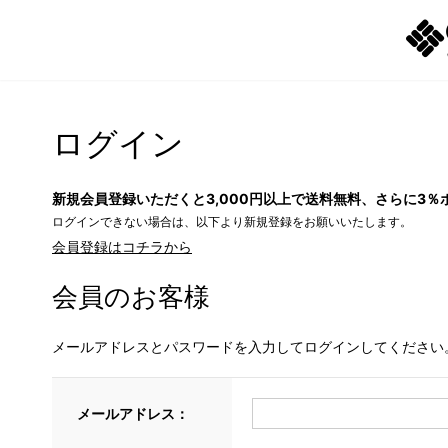
ログイン
新規会員登録いただくと3,000円以上で送料無料、さらに3％
ログインできない場合は、以下より新規登録をお願いいたします。
会員登録はコチラから
会員のお客様
メールアドレスとパスワードを入力してログインしてください
メールアドレス：