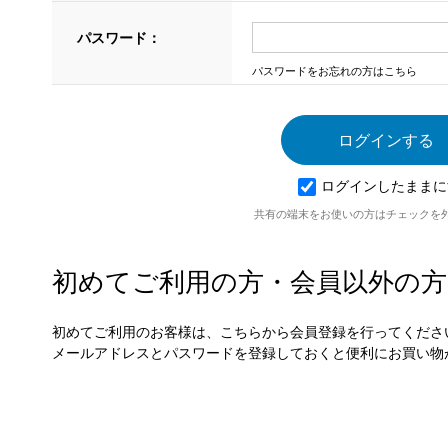
パスワード：
パスワードをお忘れの方はこちら
ログインしたままに
共有の端末をお使いの方はチェックを
初めてご利用の方・会員以外の方
初めてご利用のお客様は、こちらから会員登録を行ってくださ
メールアドレスとパスワードを登録しておくと便利にお買い物